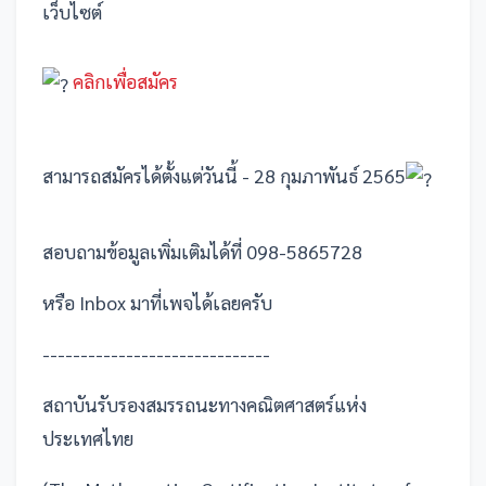
เว็บไซต์
คลิกเพื่อสมัคร
สามารถสมัครได้ตั้งแต่วันนี้ - 28 กุมภาพันธ์ 2565
สอบถามข้อมูลเพิ่มเติมได้ที่ 098-5865728
หรือ Inbox มาที่เพจได้เลยครับ
------------------------------
สถาบันรับรองสมรรถนะทางคณิตศาสตร์แห่ง
ประเทศไทย