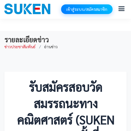
เข้าสู่ระบบ/สมัครสมาชิก
รายละเอียดข่าว
ข่าวประชาสัมพันธ์
อ่านข่าว
รับสมัครสอบวัด
สมรรถนะทาง
คณิตศาสตร์ (SUKEN