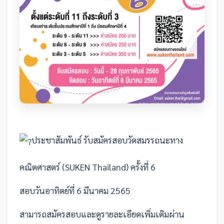
ประชาสัมพันธ์ รับสมัครสอบวัดสมรรถนะทาง
คณิตศาสตร์ (SUKEN Thailand) ครั้งที่ 6
สอบวันอาทิตย์ที่ 6 มีนาคม 2565
สามารถสมัครสอบและดูรายละเอียดเพิ่มเติมผ่าน