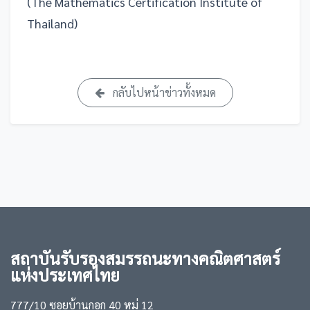
(The Mathematics Certification Institute of
Thailand)
กลับไปหน้าข่าวทั้งหมด
สถาบันรับรองสมรรถนะทางคณิตศาสตร์
แห่งประเทศไทย
777/10 ซอยบ้านกอก 40 หมู่ 12