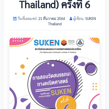
Thailand) ครั้งที่ 6
วันที่เผยแพร่:
21 ธันวาคม 2564
ผู้เขียน:
SUKEN
Thailand