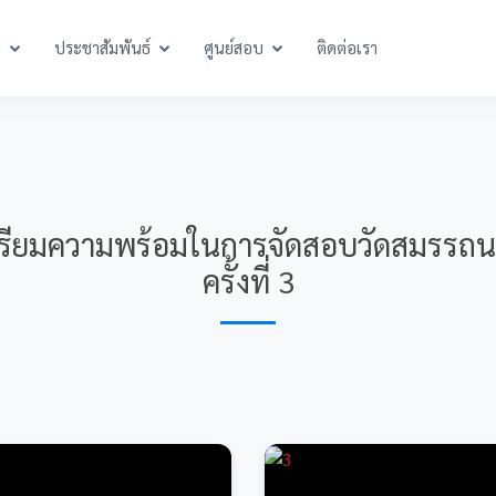
า
ประชาสัมพันธ์
ศูนย์สอบ
ติดต่อเรา
เตรียมความพร้อมในการจัดสอบวัดสมรรถน
ครั้งที่ 3