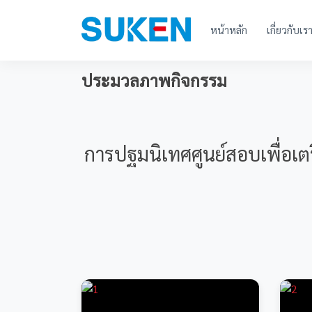
หน้าหลัก
เกี่ยวกับเร
ประมวลภาพกิจกรรม
การปฐมนิเทศศูนย์สอบเพื่อ