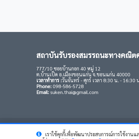
สถาบันรับรองสมรรถนะทางคณิตศ
777/10 ซอยบ้านกอก 40 หมู่ 12
ต.บ้านเป็ด อ.เมืองขอนแก่น จ.ขอนแก่น 40000
เวลาทำการ :
วันจันทร์ - ศุกร์ เวลา 8:30 น. - 16:30 
Phone:
098-586-5728
Email:
suken.thai@gmail.com
เราใช้คุกกี้เพื่อพัฒนาประสบการณ์การใช้งานแ