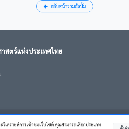
กลับหน้ารวมอัลบั้ม
าสตร์แห่งประเทศไทย
น.
© Copyright
SUKEN Thailand
. All Rights Reserved
ละวิเคราะห์การเข้าชมเว็บไซต์ คุณสามารถเลือกประเภท
ตั้งค่า