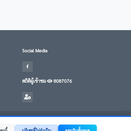
Social Media
สถิติผู้เข้าชม
8087076
คุกกี้
ปฏิเสธที่ไม่จำเป็น
ยอมรับทั้งหมด