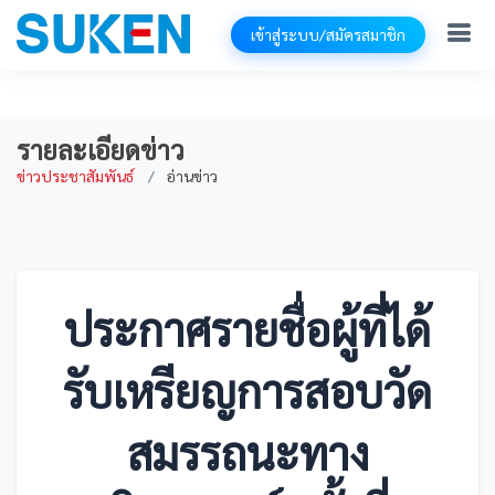
เข้าสู่ระบบ/สมัครสมาชิก
รายละเอียดข่าว
ข่าวประชาสัมพันธ์
อ่านข่าว
ประกาศรายชื่อผู้ที่ได้
รับเหรียญการสอบวัด
สมรรถนะทาง