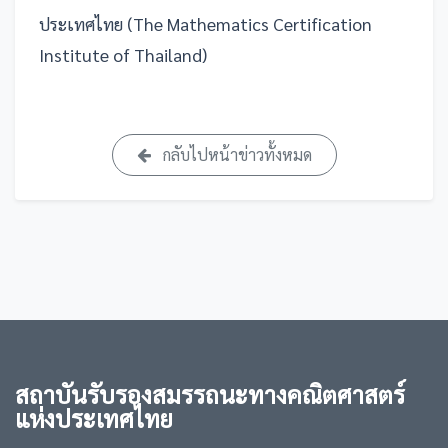
ประเทศไทย (The Mathematics Certification
Institute of Thailand)
กลับไปหน้าข่าวทั้งหมด
สถาบันรับรองสมรรถนะทางคณิตศาสตร์
แห่งประเทศไทย