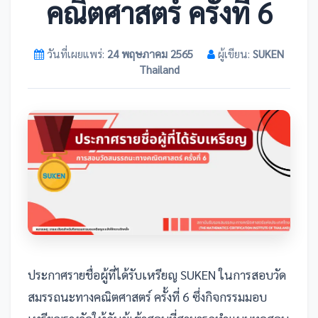
คณิตศาสตร์ ครั้งที่ 6
วันที่เผยแพร่:
24 พฤษภาคม 2565
ผู้เขียน:
SUKEN
Thailand
ประกาศรายชื่อผู้ที่ได้รับเหรียญ SUKEN ในการสอบวัด
สมรรถนะทางคณิตศาสตร์ ครั้งที่ 6 ซึ่งกิจกรรมมอบ