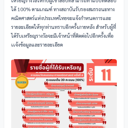
เหรียญรางวัลให้กับผู้เข้าสอบที่สามารถทำแบบทดสอบ
ได้ 100% ตามเกณฑ์ ทางสถาบันรับรองสมรรถนะทาง
คณิตศาสตร์แห่งประเทศไทยจะแจ้งกำหนดการและ
รายละเอียดให้ทุกท่านทราบอีกครั้งภายหลัง สำหรับผู้ที่
ได้รับเหรียญรางวัลจะมีเจ้าหน้าที่ติดต่อไปอีกครั้งเพื่อ
เเจ้งข้อมูลและรายละเอียด