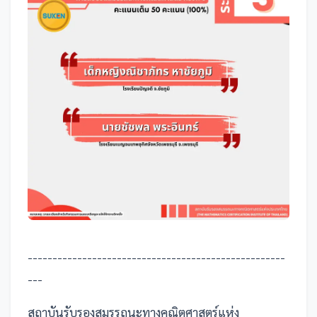
----------------------------------------------------
---
สถาบันรับรองสมรรถนะทางคณิตศาสตร์แห่ง