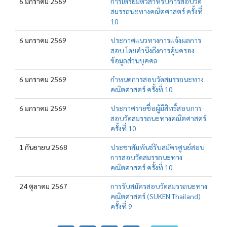
6 มกราคม 2569
การเตรียมตัวสำหรับการสอบวัด
สมรรถนะทางคณิตศาสตร์ ครั้งที่
10
6 มกราคม 2569
ประกาศแนวทางการแจ้งผลการ
สอบ โดยคำนึงถึงการคุ้มครอง
ข้อมูลส่วนบุคคล
6 มกราคม 2569
กำหนดการสอบวัดสมรรถนะทาง
คณิตศาสตร์ ครั้งที่ 10
6 มกราคม 2569
ประกาศรายชื่อผู้มีสิทธิ์สอบการ
สอบวัดสมรรถนะทางคณิตศาสตร์
ครั้งที่ 10
1 กันยายน 2568
ประชาสัมพันธ์รับสมัครศูนย์สอบ
การสอบวัดสมรรถนะทาง
คณิตศาสตร์ ครั้งที่ 10
24 ตุลาคม 2567
การรับสมัครสอบวัดสมรรถนะทาง
คณิตศาสตร์ (SUKEN Thailand)
ครั้งที่ 9