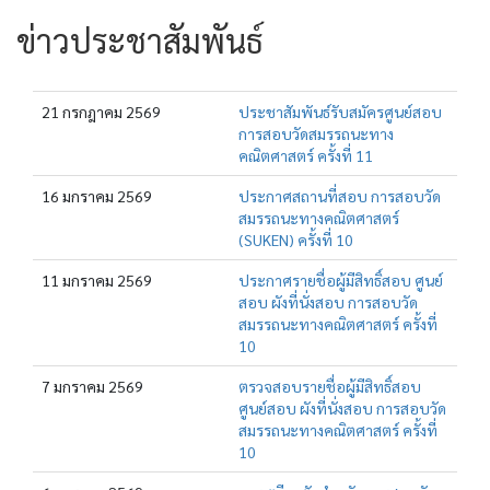
ข่าวประชาสัมพันธ์
21 กรกฎาคม 2569
ประชาสัมพันธ์รับสมัครศูนย์สอบ
การสอบวัดสมรรถนะทาง
คณิตศาสตร์ ครั้งที่ 11
16 มกราคม 2569
ประกาศสถานที่สอบ การสอบวัด
สมรรถนะทางคณิตศาสตร์
(SUKEN) ครั้งที่ 10
11 มกราคม 2569
ประกาศรายชื่อผู้มีสิทธิ์สอบ ศูนย์
สอบ ผังที่นั่งสอบ การสอบวัด
สมรรถนะทางคณิตศาสตร์ ครั้งที่
10
7 มกราคม 2569
ตรวจสอบรายชื่อผู้มีสิทธิ์สอบ
ศูนย์สอบ ผังที่นั่งสอบ การสอบวัด
สมรรถนะทางคณิตศาสตร์ ครั้งที่
10